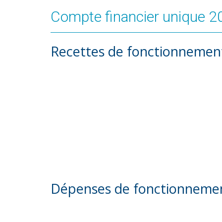
Compte financier unique 2
Recettes de fonctionnement
Dépenses de fonctionnemen