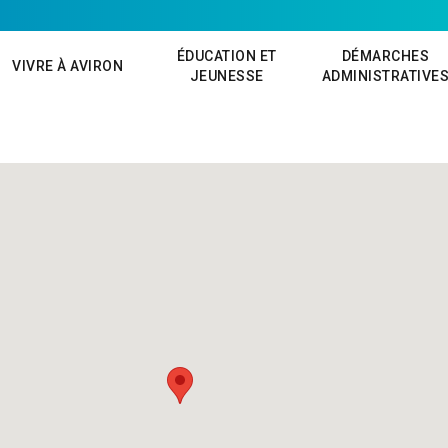
ÉDUCATION ET
DÉMARCHES
VIVRE À AVIRON
JEUNESSE
ADMINISTRATIVE