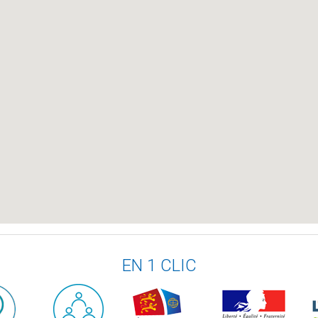
EN 1 CLIC