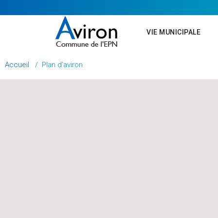
VIE MUNICIPALE
Accueil
/
Plan d’aviron