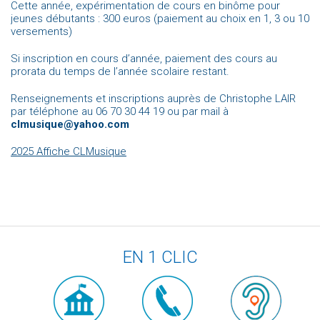
Cette année, expérimentation de cours en binôme pour
jeunes débutants : 300 euros (paiement au choix en 1, 3 ou 10
versements)
Si inscription en cours d’année, paiement des cours au
prorata du temps de l’année scolaire restant.
Renseignements et inscriptions auprès de Christophe LAIR
par téléphone au 06 70 30 44 19 ou par mail à
clmusique@yahoo.com
2025 Affiche CLMusique
EN 1 CLIC