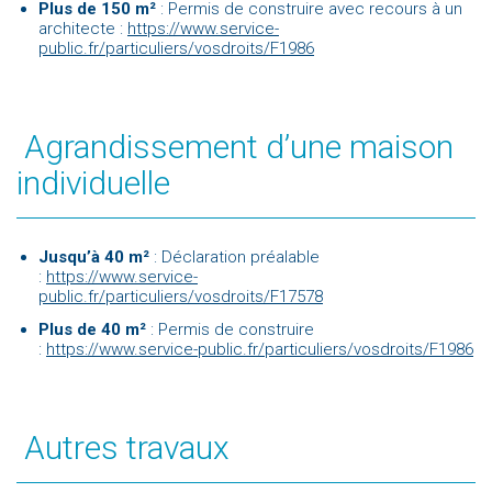
Plus de 150 m²
: Permis de construire avec recours à un
architecte :
https://www.service-
public.fr/particuliers/vosdroits/F1986
Agrandissement d’une maison
individuelle
Jusqu’à 40 m²
: Déclaration préalable
:
https://www.service-
public.fr/particuliers/vosdroits/F17578
Plus de 40 m²
: Permis de construire
:
https://www.service-public.fr/particuliers/vosdroits/F1986
Autres travaux