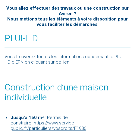
Vous allez effectuer des travaux ou une construction sur
Aviron ?
Nous mettons tous les éléments à votre disposition pour
vous faciliter les démarches.
PLUI-HD
Vous trouverez toutes les informations concernant le PLUI-
HD d’EPN en
cliquant sur ce lien
Construction d’une maison
individuelle
Jusqu’à 150 m²
: Permis de
construire
https://www.service-
public.fr/particuliers/vosdroits/F1986