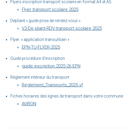
Flyers inscription transport scolaire en format A4 et A5
Flyer transport scolaire 2025
Dépliant « guide prise de rendez-vous »
V2-De pliant-RDV-transport scolaire 2025
Flyer » application transurbain »
EPN-TU-FLYER-2025
Guide procédure d’inscription
guide inscription 2025-26 EPN
Règlement intérieur du transport
Reglement_Transports_2025 vf
Fiches horaires des lignes de transport dans votre commune
AVIRON