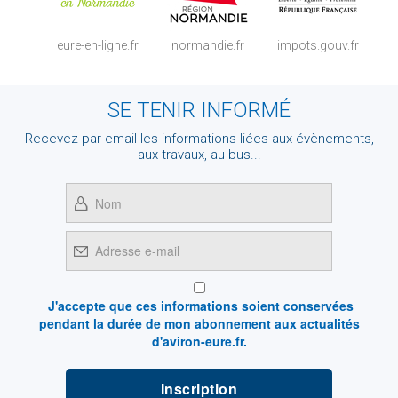
eure-en-ligne.fr
normandie.fr
impots.gouv.fr
SE TENIR INFORMÉ
Recevez par email les informations liées aux évènements,
aux travaux, au bus...
J'accepte que ces informations soient conservées
pendant la durée de mon abonnement aux actualités
d'aviron-eure.fr.