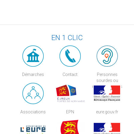
EN 1 CLIC
Démarches
Contact
Personnes
sourdes ou
malentendantes
Associations
EPN
eure.gouv.fr