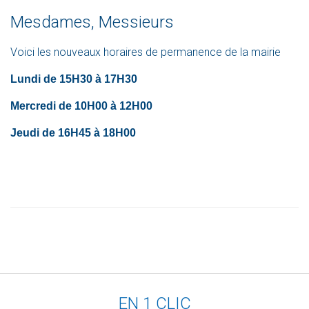
Mesdames, Messieurs
Voici les nouveaux horaires de permanence de la mairie
Lundi de 15H30 à 17H30
Mercredi de 10H00 à 12H00
Jeudi de 16H45 à 18H00
EN 1 CLIC