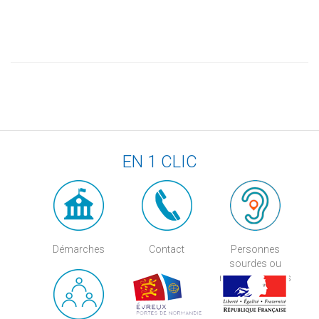
EN 1 CLIC
Démarches
Contact
Personnes
sourdes ou
malentendantes