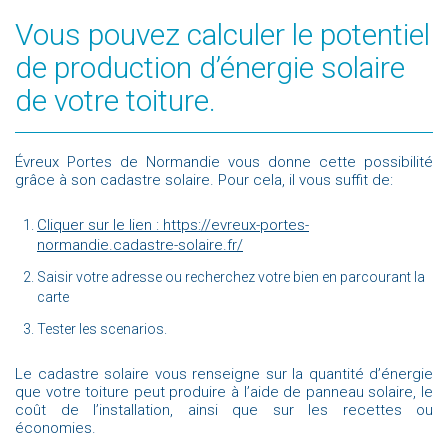
Vous pouvez calculer le potentiel
de production d’énergie solaire
de votre toiture.
Évreux Portes de Normandie vous donne cette possibilité
grâce à son cadastre solaire. Pour cela, il vous suffit de:
Cliquer sur le lien : https://evreux-portes-
normandie.cadastre-solaire.fr/
Saisir votre adresse ou recherchez votre bien en parcourant la
carte
Tester les scenarios.
Le cadastre solaire vous renseigne sur la quantité d’énergie
que votre toiture peut produire à l’aide de panneau solaire, le
coût de l’installation, ainsi que sur les recettes ou
économies.