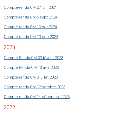
Compte-rendu CM 27 juin 2024
Compte-rendu CM 5 sept 2024
Compte-rendu CM 10 oct 2024
Compte-rendu CM 19 dec 2024
2023 :
Compte Rendu CM 09 février 2023
Compte Rendu CM 13 avril 2023
Compte-rendu CM 3 juillet 2023
Compte-rendu CM 12 octobre 2023
Compte-rendu CM 14 décembre 2023
2022 :