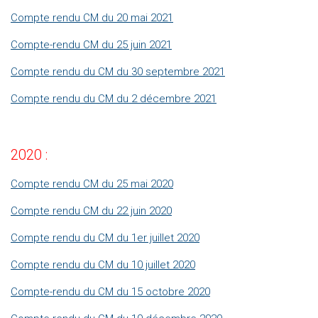
Compte rendu CM du 20 mai 2021
Compte-rendu CM du 25 juin 2021
Compte rendu du CM du 30 septembre 2021
Compte rendu du CM du 2 décembre 2021
2020 :
Compte rendu CM du 25 mai 2020
Compte rendu CM du 22 juin 2020
Compte rendu du CM du 1er juillet 2020
Compte rendu du CM du 10 juillet 2020
Compte-rendu du CM du 15 octobre 2020