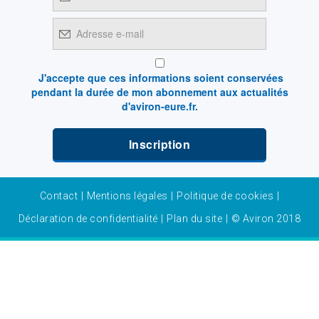
J'accepte que ces informations soient conservées
pendant la durée de mon abonnement aux actualités
d'aviron-eure.fr.
Contact
|
Mentions légales
|
Politique de cookies
|
Déclaration de confidentialité
|
Plan du site
|
© Aviron 2018