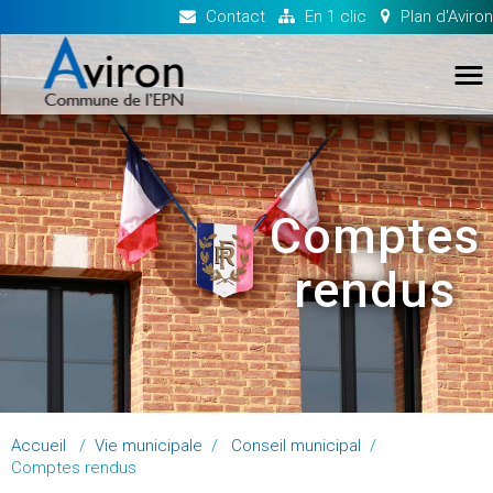
Contact
En 1 clic
Plan d'Aviron
TO
NA
Comptes
rendus
Accueil
/
Vie municipale
/
Conseil municipal
/
Comptes rendus