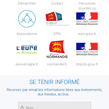
Démarches
Contact
Personnes
sourdes ou
malentendantes
Associations
EPN
eure.gouv.fr
eure-en-ligne.fr
normandie.fr
impots.gouv.fr
SE TENIR INFORMÉ
Recevez par email les informations liées aux évènements,
aux travaux, au bus...