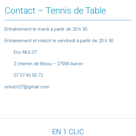
Contact – Tennis de Table
Entraînement le mardi à partir de 20 h 30
Entrainement et match le vendredi à partir de 20 h 30
Eric MULOT
2 chemin de Binou – 27930 Aviron
07 57 43 50 72
emulot27@gmail.com
EN 1 CLIC